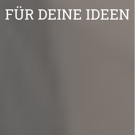
FÜR DEINE IDEEN